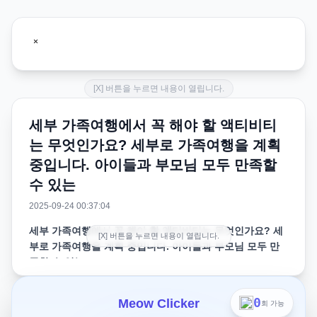
[X] 버튼을 누르면 내용이 열립니다.
세부 가족여행에서 꼭 해야 할 액티비티
는 무엇인가요? 세부로 가족여행을 계획
중입니다. 아이들과 부모님 모두 만족할
수 있는
2025-09-24 00:37:04
세부 가족여행에서 꼭 해야 할 액티비티는 무엇인가요? 세
[X] 버튼을 누르면 내용이 열립니다.
부로 가족여행을 계획 중입니다. 아이들과 부모님 모두 만
족할 수 있는
세부로 가족여행을 계획 중입니다. 아이들과 부모님 모두
0
Meow Clicker
회 가능
만족할 수 있는 필수 액티비티와 투어 프로그램에는 어떤